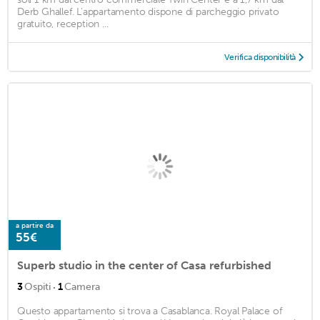
Derb Ghallef. L'appartamento dispone di parcheggio privato
gratuito, reception ...
Verifica disponibilità
a partire da
55€
Superb studio in the center of Casa refurbished
·
3
Ospiti
1
Camera
Questo appartamento si trova a Casablanca. Royal Palace of