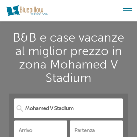
B&B e case vacanze
al miglior prezzo in
zona Mohamed V
Stadium