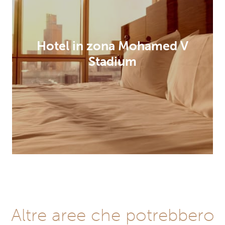
Hotel in zona Mohamed V
Stadium
Altre aree che potrebbero