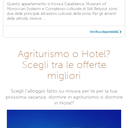
Questo appartamento si trova a Casablanca. Museum of
Moroccan Judaism e Complesso culturale di Sidi Belyout sono
due delle principali attrazioni culturali della zona. Per gli amanti
delle attività, invece, ...
Verifica disponibilità
Agriturismo o Hotel?
Scegli tra le offerte
migliori
Scegli l’alloggio fatto su misura per te per la tua
prossima vacanza: dormire in agriturismo o dormire
in Hotel?