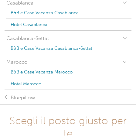
Casablanca
B&B e Case Vacanza Casablanca
Hotel Casablanca
Casablanca-Settat
B&B e Case Vacanza Casablanca-Settat
Marocco
B&B e Case Vacanza Marocco
Hotel Marocco
Bluepillow
Scegli il posto giusto per
te