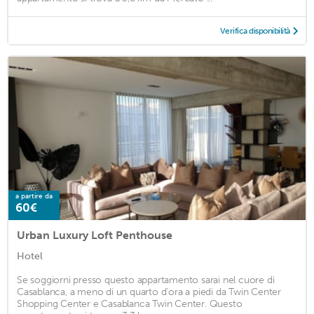
Verifica disponibilità
a partire da
60€
Urban Luxury Loft Penthouse
Hotel
Se soggiorni presso questo appartamento sarai nel cuore di
Casablanca, a meno di un quarto d'ora a piedi da Twin Center
Shopping Center e Casablanca Twin Center. Questo