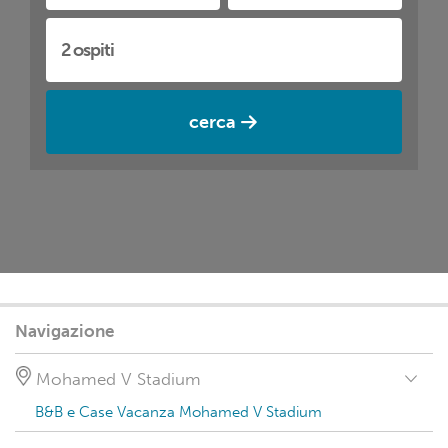
cerca
Navigazione
Mohamed V Stadium
B&B e Case Vacanza Mohamed V Stadium