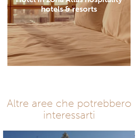
hotels & resorts
Altre aree che potrebbero
interessarti