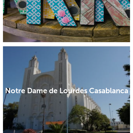
Notre Dame de Lourdes Casablanca