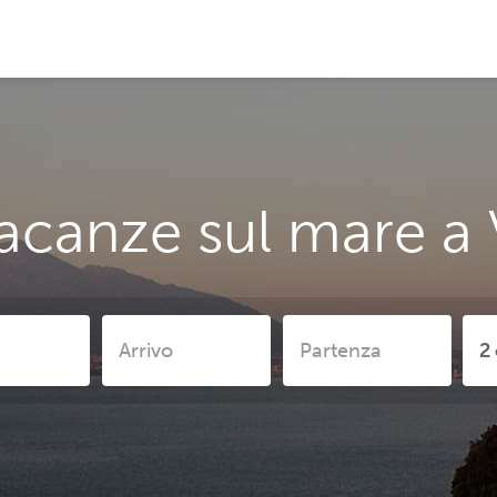
acanze sul mare a