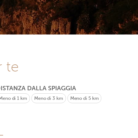
r te
ISTANZA DALLA SPIAGGIA
Meno di 1 km
Meno di 3 km
Meno di 5 km