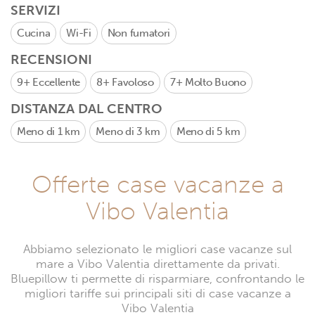
SERVIZI
Cucina
Wi-Fi
Non fumatori
RECENSIONI
9+
Eccellente
8+
Favoloso
7+
Molto Buono
DISTANZA DAL CENTRO
Meno di 1 km
Meno di 3 km
Meno di 5 km
Offerte case vacanze a
Vibo Valentia
Abbiamo selezionato le migliori case vacanze sul
mare a Vibo Valentia direttamente da privati.
Bluepillow ti permette di risparmiare, confrontando le
migliori tariffe sui principali siti di case vacanze a
Vibo Valentia