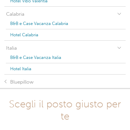
Hotel Vibo Valentia
Calabria
B&B e Case Vacanza Calabria
Hotel Calabria
Italia
B&B e Case Vacanza Italia
Hotel Italia
Bluepillow
Scegli il posto giusto per
te