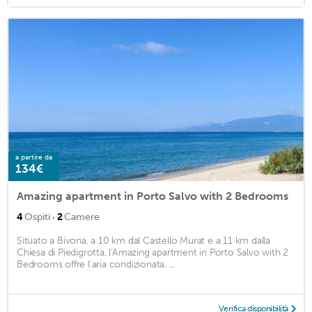
a partire da
134€
Amazing apartment in Porto Salvo with 2 Bedrooms
·
4
Ospiti
2
Camere
Situato a Bivona, a 10 km dal Castello Murat e a 11 km dalla
Chiesa di Piedigrotta, l'Amazing apartment in Porto Salvo with 2
Bedrooms offre l'aria condizionata. ...
Verifica disponibilità