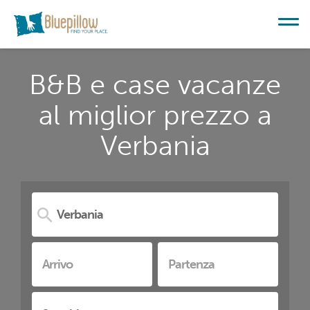
B&B e case vacanze
al miglior prezzo a
Verbania