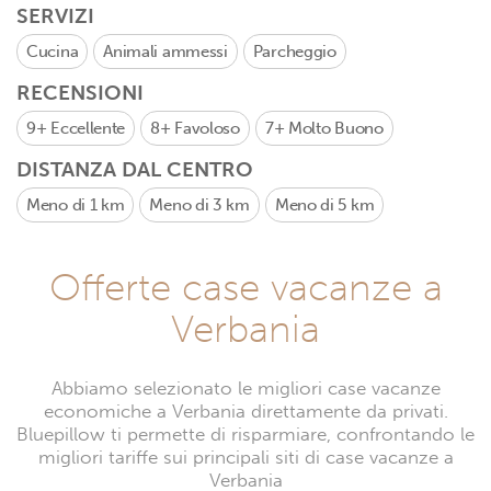
SERVIZI
Cucina
Animali ammessi
Parcheggio
RECENSIONI
9+
Eccellente
8+
Favoloso
7+
Molto Buono
DISTANZA DAL CENTRO
Meno di 1 km
Meno di 3 km
Meno di 5 km
Offerte case vacanze a
Verbania
Abbiamo selezionato le migliori case vacanze
economiche a Verbania direttamente da privati.
Bluepillow ti permette di risparmiare, confrontando le
migliori tariffe sui principali siti di case vacanze a
Verbania