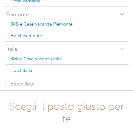
Hotel Verbania
Piemonte
B&B e Case Vacanza Piemonte
Hotel Piemonte
Italia
B&B e Case Vacanza Italia
Hotel Italia
Bluepillow
Scegli il posto giusto per
te