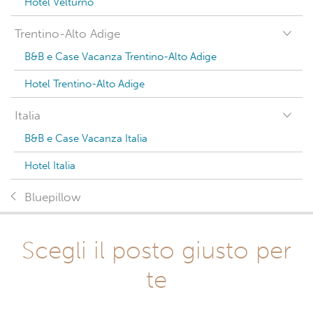
Hotel Velturno
Trentino-Alto Adige
B&B e Case Vacanza Trentino-Alto Adige
Hotel Trentino-Alto Adige
Italia
B&B e Case Vacanza Italia
Hotel Italia
Bluepillow
Scegli il posto giusto per
te