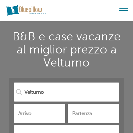
B&B e case vacanze
al miglior prezzo a
Velturno