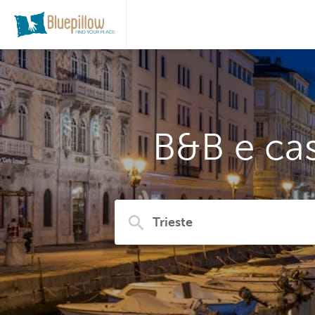
B&B e cas