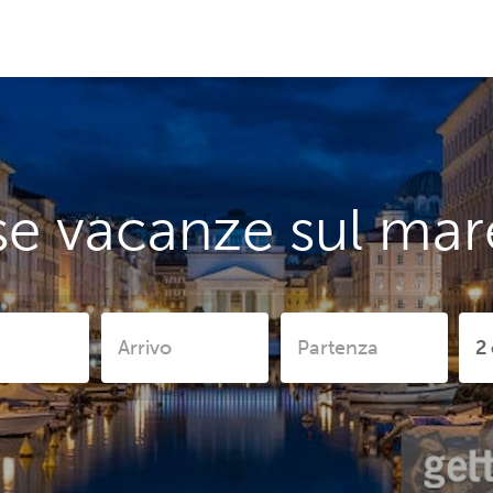
e vacanze sul mare