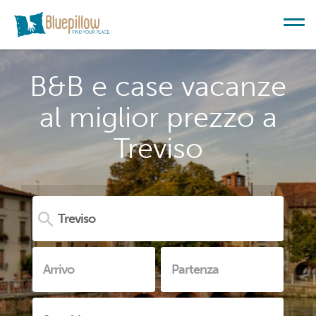
B&B e case vacanze
al miglior prezzo a
Treviso