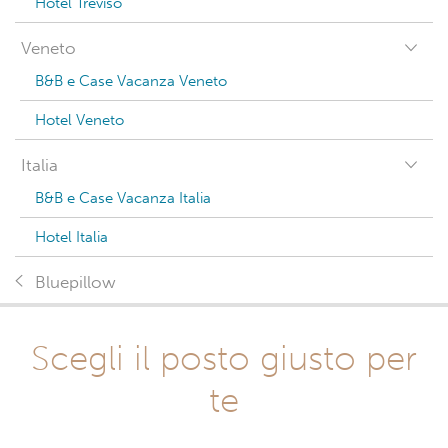
Hotel Treviso
Veneto
B&B e Case Vacanza Veneto
Hotel Veneto
Italia
B&B e Case Vacanza Italia
Hotel Italia
Bluepillow
Scegli il posto giusto per
te