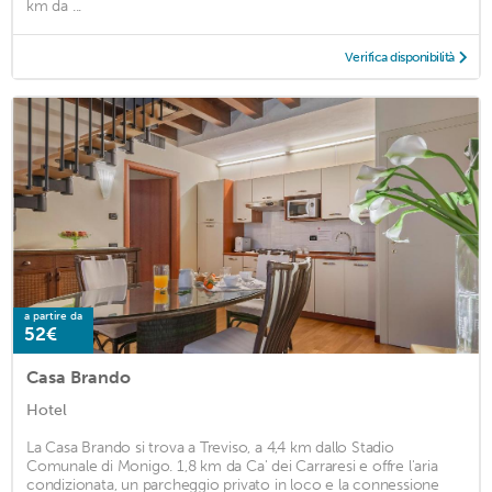
km da ...
Verifica disponibilità
a partire da
52€
Casa Brando
Hotel
La Casa Brando si trova a Treviso, a 4,4 km dallo Stadio
Comunale di Monigo. 1,8 km da Ca' dei Carraresi e offre l'aria
condizionata, un parcheggio privato in loco e la connessione