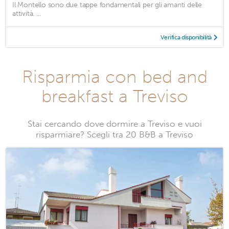
Il Montello sono due tappe fondamentali per gli amanti delle
attività. ...
Verifica disponibilità
Risparmia con bed and
breakfast a Treviso
Stai cercando dove dormire a Treviso e vuoi
risparmiare? Scegli tra 20 B&B a Treviso