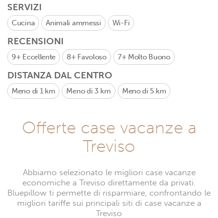
SERVIZI
Cucina
Animali ammessi
Wi-Fi
RECENSIONI
9+
Eccellente
8+
Favoloso
7+
Molto Buono
DISTANZA DAL CENTRO
Meno di 1 km
Meno di 3 km
Meno di 5 km
Offerte case vacanze a
Treviso
Abbiamo selezionato le migliori case vacanze
economiche a Treviso direttamente da privati.
Bluepillow ti permette di risparmiare, confrontando le
migliori tariffe sui principali siti di case vacanze a
Treviso