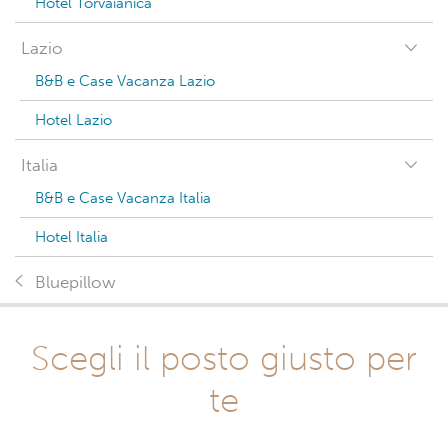
Hotel Torvaianica
Lazio
B&B e Case Vacanza Lazio
Hotel Lazio
Italia
B&B e Case Vacanza Italia
Hotel Italia
Bluepillow
Scegli il posto giusto per
te