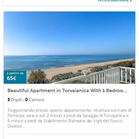
a partire da
65€
Beautiful Apartment in Torvaianica With 1 Bedrooms and Wifi
·
3
Ospiti
0
Camera
Soggiornando presso questo appartamento, struttura sul mare di
Pomezia, sarai a soli 2 minuti a piedi da Spiaggia di Torvajanica e
6 minuti a piedi da Stabilimento Balneare dei Vigili del Fuoco.
Questo ...