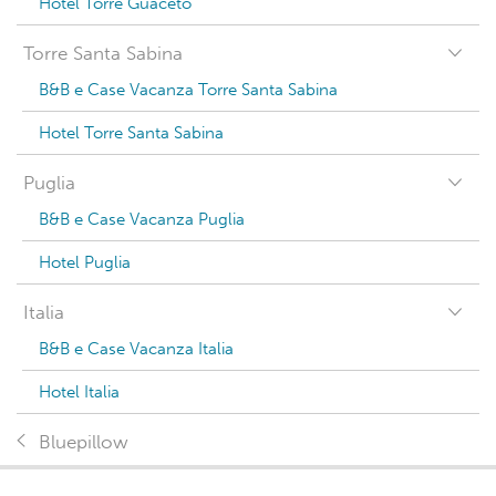
Hotel Torre Guaceto
Torre Santa Sabina
B&B e Case Vacanza Torre Santa Sabina
Hotel Torre Santa Sabina
Puglia
B&B e Case Vacanza Puglia
Hotel Puglia
Italia
B&B e Case Vacanza Italia
Hotel Italia
Bluepillow