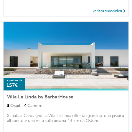
Verifica disponibilità
a partire da
157€
Villa La Linda by BarbarHouse
·
8
Ospiti
4
Camere
Situata a Carovigno, la Villa La Linda offre un giardino, una piscina
all'aperto e una vista sulla piscina. 14 km da Ostuni. ...