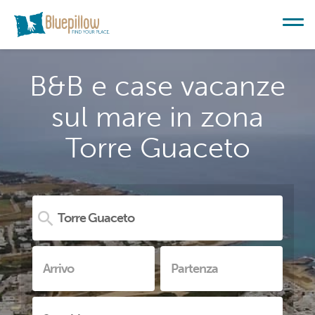
B&B e case vacanze
sul mare in zona
Torre Guaceto