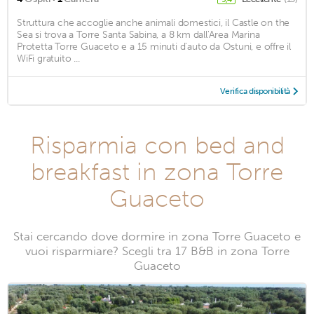
Struttura che accoglie anche animali domestici, il Castle on the
Sea si trova a Torre Santa Sabina, a 8 km dall'Area Marina
Protetta Torre Guaceto e a 15 minuti d'auto da Ostuni, e offre il
WiFi gratuito ...
Verifica disponibilità
Risparmia con bed and
breakfast in zona Torre
Guaceto
Stai cercando dove dormire in zona Torre Guaceto e
vuoi risparmiare? Scegli tra 17 B&B in zona Torre
Guaceto