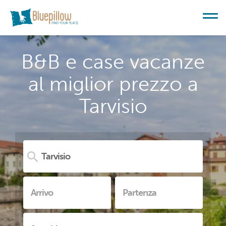
B&B e case vacanze
al miglior prezzo a
Tarvisio