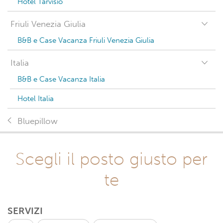
Hotel Tarvisio
Friuli Venezia Giulia
B&B e Case Vacanza Friuli Venezia Giulia
Italia
B&B e Case Vacanza Italia
Hotel Italia
Bluepillow
Scegli il posto giusto per
te
SERVIZI