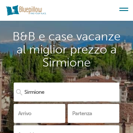
B&B e case vacanze
al miglior prezzo a
Sirmione