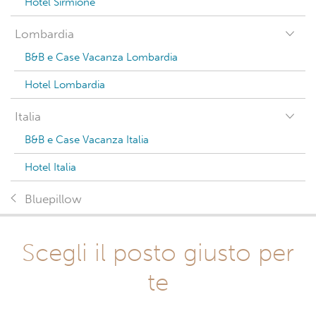
Hotel Sirmione
Lombardia
B&B e Case Vacanza Lombardia
Hotel Lombardia
Italia
B&B e Case Vacanza Italia
Hotel Italia
Bluepillow
Scegli il posto giusto per
te