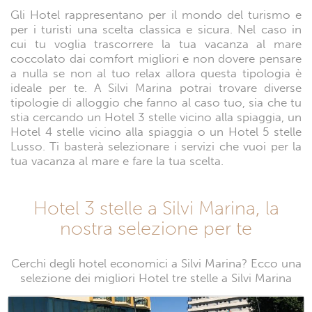
Gli Hotel rappresentano per il mondo del turismo e
per i turisti una scelta classica e sicura. Nel caso in
cui tu voglia trascorrere la tua vacanza al mare
coccolato dai comfort migliori e non dovere pensare
a nulla se non al tuo relax allora questa tipologia è
ideale per te. A Silvi Marina potrai trovare diverse
tipologie di alloggio che fanno al caso tuo, sia che tu
stia cercando un Hotel 3 stelle vicino alla spiaggia, un
Hotel 4 stelle vicino alla spiaggia o un Hotel 5 stelle
Lusso. Ti basterà selezionare i servizi che vuoi per la
tua vacanza al mare e fare la tua scelta.
Hotel 3 stelle a Silvi Marina, la
nostra selezione per te
Cerchi degli hotel economici a Silvi Marina? Ecco una
selezione dei migliori Hotel tre stelle a Silvi Marina