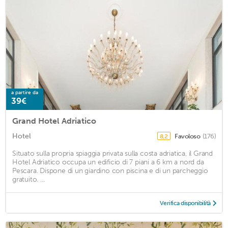
a partire da
39€
Grand Hotel Adriatico
Hotel
Favoloso
(176)
8,2
Situato sulla propria spiaggia privata sulla costa adriatica, il Grand
Hotel Adriatico occupa un edificio di 7 piani a 6 km a nord da
Pescara. Dispone di un giardino con piscina e di un parcheggio
gratuito. ...
Verifica disponibilità