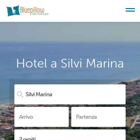
Hotel a Silvi Marina