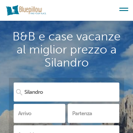
B&B e case vacanze
al miglior prezzo a
Silandro