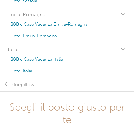
Hotel Sestola
Emilia-Romagna
B&B e Case Vacanza Emilia-Romagna
Hotel Emilia-Romagna
Italia
B&B e Case Vacanza Italia
Hotel Italia
Bluepillow
Scegli il posto giusto per
te