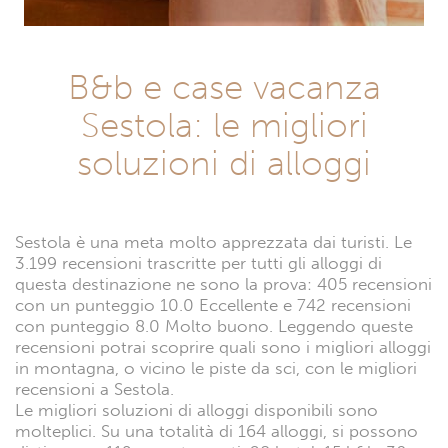
B&b e case vacanza
Sestola: le migliori
soluzioni di alloggi
Sestola è una meta molto apprezzata dai turisti. Le
3.199 recensioni trascritte per tutti gli alloggi di
questa destinazione ne sono la prova: 405 recensioni
con un punteggio 10.0 Eccellente e 742 recensioni
con punteggio 8.0 Molto buono. Leggendo queste
recensioni potrai scoprire quali sono i migliori alloggi
in montagna, o vicino le piste da sci, con le migliori
recensioni a Sestola.
Le migliori soluzioni di alloggi disponibili sono
molteplici. Su una totalità di 164 alloggi, si possono