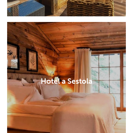
Hotel a Sestola