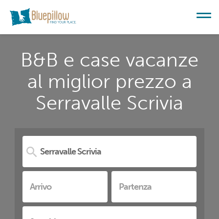
B&B e case vacanze
al miglior prezzo a
Serravalle Scrivia