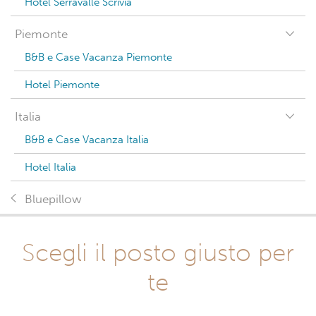
Hotel Serravalle Scrivia
Piemonte
B&B e Case Vacanza Piemonte
Hotel Piemonte
Italia
B&B e Case Vacanza Italia
Hotel Italia
Bluepillow
Scegli il posto giusto per
te