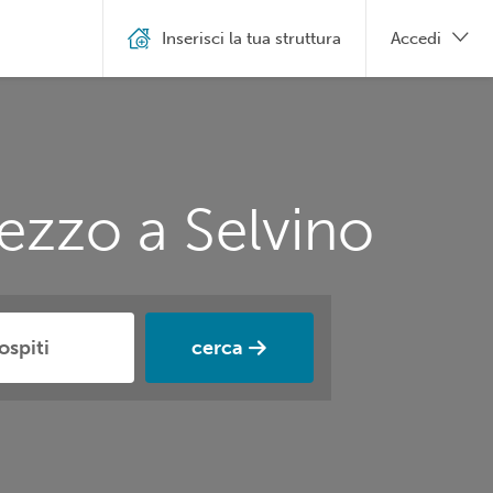
Inserisci la tua struttura
Accedi
ezzo a Selvino
cerca