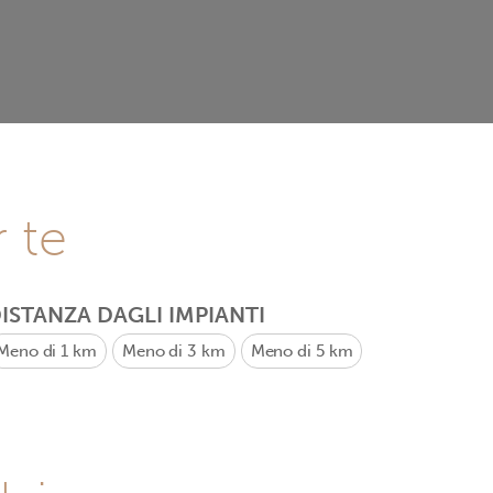
r te
ISTANZA DAGLI IMPIANTI
Meno di 1 km
Meno di 3 km
Meno di 5 km