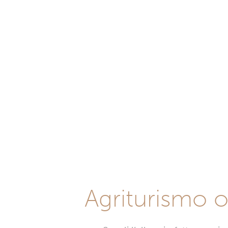
Agriturismo o 