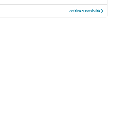
Verifica disponibilità