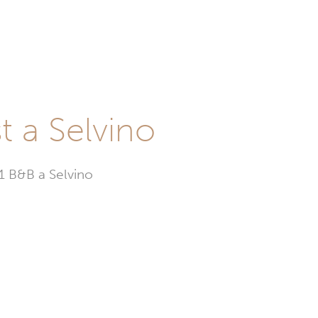
t a Selvino
 1 B&B a Selvino