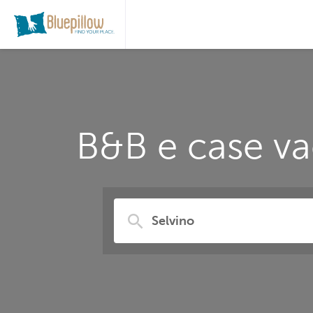
B&B e case va