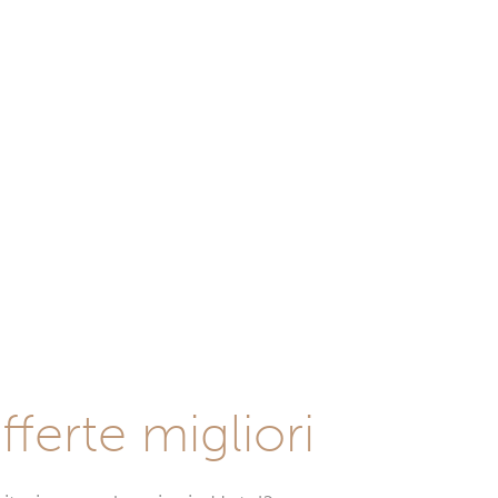
fferte migliori