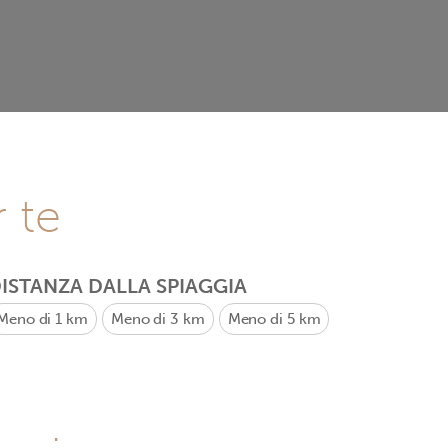
r te
ISTANZA DALLA SPIAGGIA
Meno di 1 km
Meno di 3 km
Meno di 5 km