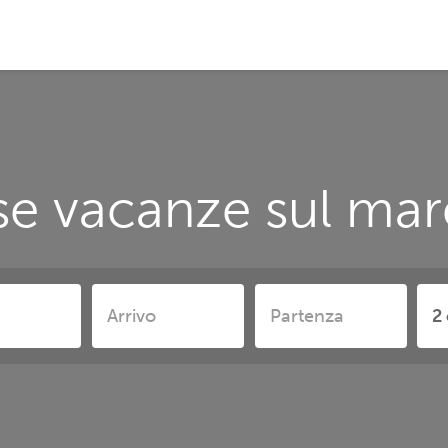
e vacanze sul mar