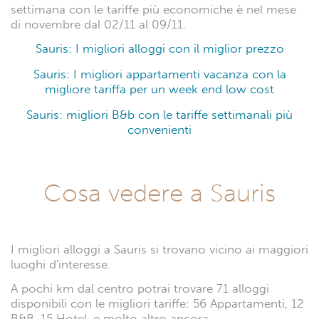
settimana con le tariffe più economiche è nel mese
di novembre dal 02/11 al 09/11.
Sauris: I migliori alloggi con il miglior prezzo
Sauris: I migliori appartamenti vacanza con la
migliore tariffa per un week end low cost
Sauris: migliori B&b con le tariffe settimanali più
convenienti
Cosa vedere a Sauris
I migliori alloggi a Sauris si trovano vicino ai maggiori
luoghi d'interesse.
A pochi km dal centro potrai trovare 71 alloggi
disponibili con le migliori tariffe: 56 Appartamenti, 12
B&B, 15 Hotel, e molto altro ancora.