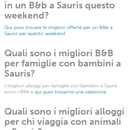
in un B&b a Sauris questo
weekend?
Qui puoi trovare le migliori offerte per un B&b a
Sauris per questo weekend
Quali sono i migliori B&B
per famiglie con bambini a
Sauris?
I migliori alloggi per famiglie con bambini a Sauris
sono i B&b e
qui puoi trovarne una selezione
Quali sono i migliori alloggi
per chi viaggia con animali