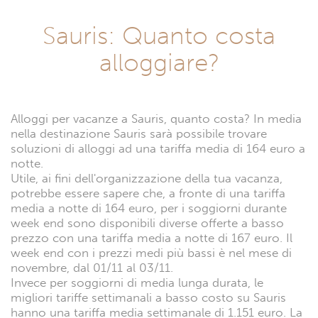
Sauris: Quanto costa
alloggiare?
Alloggi per vacanze a Sauris, quanto costa? In media
nella destinazione Sauris sarà possibile trovare
soluzioni di alloggi ad una tariffa media di 164 euro a
notte.
Utile, ai fini dell'organizzazione della tua vacanza,
potrebbe essere sapere che, a fronte di una tariffa
media a notte di 164 euro, per i soggiorni durante
week end sono disponibili diverse offerte a basso
prezzo con una tariffa media a notte di 167 euro. Il
week end con i prezzi medi più bassi è nel mese di
novembre, dal 01/11 al 03/11.
Invece per soggiorni di media lunga durata, le
migliori tariffe settimanali a basso costo su Sauris
hanno una tariffa media settimanale di 1.151 euro. La