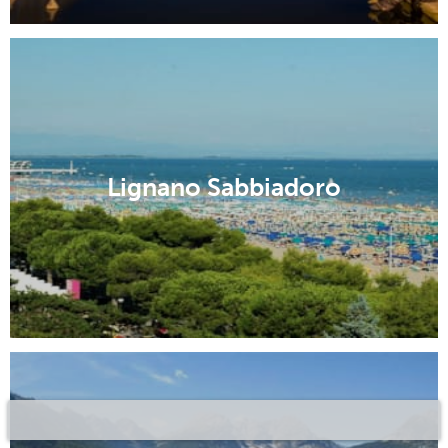
Lignano Sabbiadoro