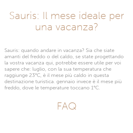
Sauris: Il mese ideale per
una vacanza?
Sauris: quando andare in vacanza? Sia che siate
amanti del freddo o del caldo, se state progettando
la vostra vacanza qui, potrebbe essere utile per voi
sapere che: luglio, con la sua temperatura che
raggiunge 23°C, è il mese più caldo in questa
destinazione turistica. gennaio invece è il mese più
freddo, dove le temperature toccano 1°C.
FAQ