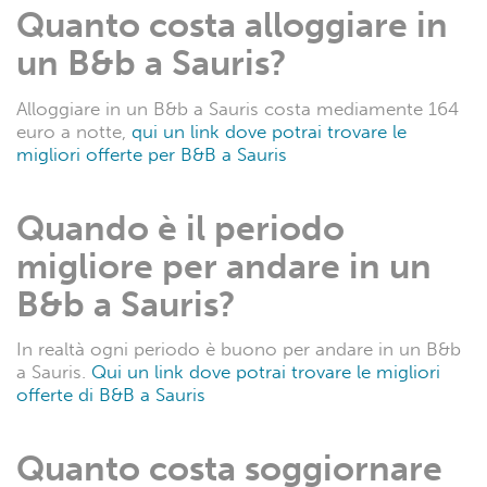
Quanto costa alloggiare in
un B&b a Sauris?
Alloggiare in un B&b a Sauris costa mediamente 164
euro a notte,
qui un link dove potrai trovare le
migliori offerte per B&B a Sauris
Quando è il periodo
migliore per andare in un
B&b a Sauris?
In realtà ogni periodo è buono per andare in un B&b
a Sauris.
Qui un link dove potrai trovare le migliori
offerte di B&B a Sauris
Quanto costa soggiornare