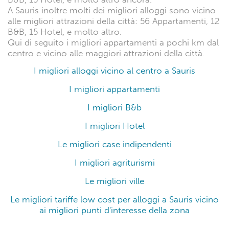
A Sauris inoltre molti dei migliori alloggi sono vicino
alle migliori attrazioni della città: 56 Appartamenti, 12
B&B, 15 Hotel, e molto altro.
Qui di seguito i migliori appartamenti a pochi km dal
centro e vicino alle maggiori attrazioni della città.
I migliori alloggi vicino al centro a Sauris
I migliori appartamenti
I migliori B&b
I migliori Hotel
Le migliori case indipendenti
I migliori agriturismi
Le migliori ville
Le migliori tariffe low cost per alloggi a Sauris vicino
ai migliori punti d'interesse della zona