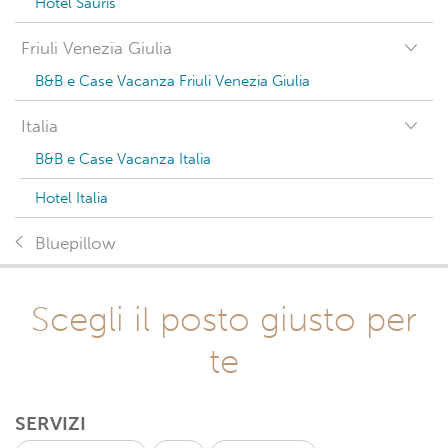
Hotel Sauris
Friuli Venezia Giulia
B&B e Case Vacanza Friuli Venezia Giulia
Italia
B&B e Case Vacanza Italia
Hotel Italia
Bluepillow
Scegli il posto giusto per
te
SERVIZI