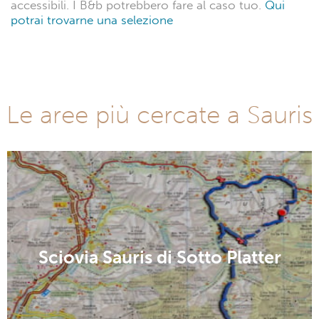
accessibili. I B&b potrebbero fare al caso tuo.
Qui
potrai trovarne una selezione
Le aree più cercate a Sauris
Sciovia Sauris di Sotto Platter