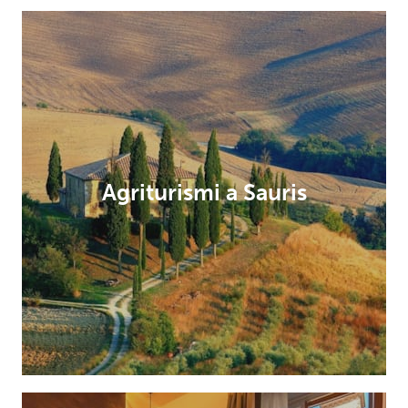
Agriturismi a Sauris