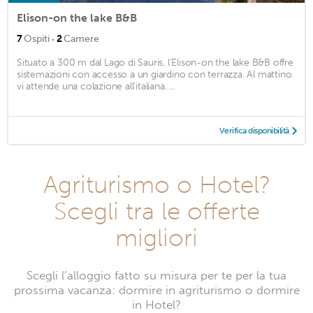
Elison-on the lake B&B
·
7
Ospiti
2
Camere
Situato a 300 m dal Lago di Sauris, l'Elison-on the lake B&B offre
sistemazioni con accesso a un giardino con terrazza. Al mattino
vi attende una colazione all'italiana. ...
Verifica disponibilità
Agriturismo o Hotel?
Scegli tra le offerte
migliori
Scegli l’alloggio fatto su misura per te per la tua
prossima vacanza: dormire in agriturismo o dormire
in Hotel?