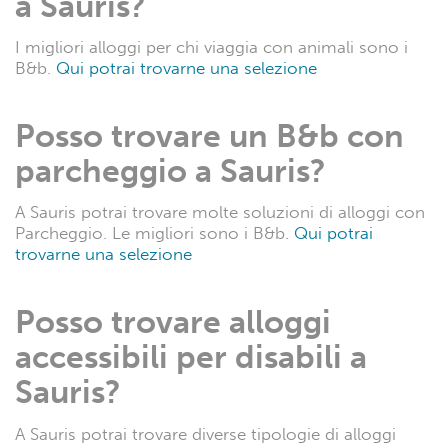
a Sauris?
I migliori alloggi per chi viaggia con animali sono i
B&b.
Qui potrai trovarne una selezione
Posso trovare un B&b con
parcheggio a Sauris?
A Sauris potrai trovare molte soluzioni di alloggi con
Parcheggio. Le migliori sono i B&b.
Qui potrai
trovarne una selezione
Posso trovare alloggi
accessibili per disabili a
Sauris?
A Sauris potrai trovare diverse tipologie di alloggi