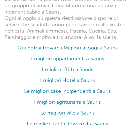
un gruppo di amici. Il fine ultimo è una vacanza
indimenticabile a Sauris.
Ogni alloggio su questa destinazione dispone di
servizi che si adatteranno perfettamente alle vostre
richiesta: Animali ammessi, Piscina, Cucina, Spa,
Parcheggio e molto altro ancora. A voi la scelta.
Qui potrai trovare i Migliori alloggi a Sauris
I migliori appartamenti a Sauris
I migliori B&b a Sauris
I migliori Hotel a Sauris
Le migliori case indipendenti a Sauris
I migliori agriturismi a Sauris
Le migliori ville a Sauris
Le migliori tariffe low cost a Sauris