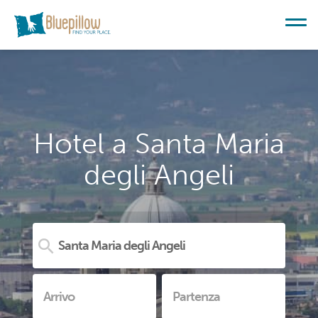
Hotel a Santa Maria
degli Angeli