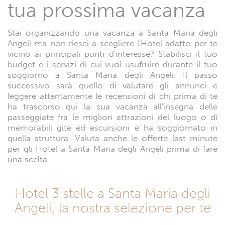
tua prossima vacanza
Stai organizzando una vacanza a Santa Maria degli
Angeli ma non riesci a scegliere l'Hotel adatto per te
vicino ai principali punti d'interesse? Stabilisci il tuo
budget e i servizi di cui vuoi usufruire durante il tuo
soggiorno a Santa Maria degli Angeli. Il passo
successivo sarà quello di valutare gli annunci e
leggere attentamente le recensioni di chi prima di te
ha trascorso qui la sua vacanza all'insegna delle
passeggiate fra le migliori attrazioni del luogo o di
memorabili gite ed escursioni e ha soggiornato in
quella struttura. Valuta anche le offerte last minute
per gli Hotel a Santa Maria degli Angeli prima di fare
una scelta.
Hotel 3 stelle a Santa Maria degli
Angeli, la nostra selezione per te