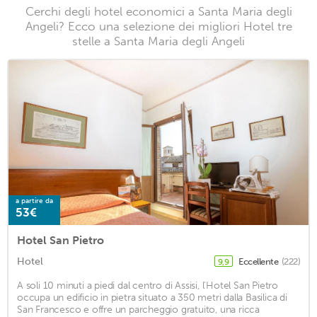
Cerchi degli hotel economici a Santa Maria degli
Angeli? Ecco una selezione dei migliori Hotel tre
stelle a Santa Maria degli Angeli
a partire da
53€
Hotel San Pietro
Hotel
Eccellente
(222)
9,9
A soli 10 minuti a piedi dal centro di Assisi, l'Hotel San Pietro
occupa un edificio in pietra situato a 350 metri dalla Basilica di
San Francesco e offre un parcheggio gratuito, una ricca