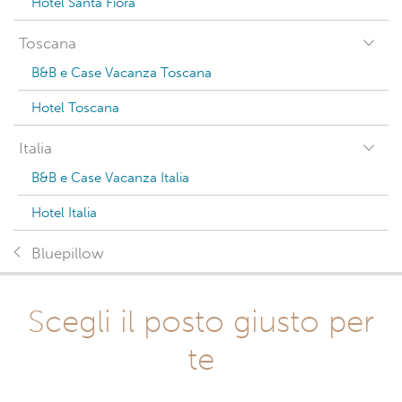
Hotel Santa Fiora
Toscana
B&B e Case Vacanza Toscana
Hotel Toscana
Italia
B&B e Case Vacanza Italia
Hotel Italia
Bluepillow
Scegli il posto giusto per
te