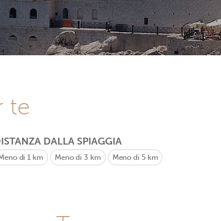
r te
ISTANZA DALLA SPIAGGIA
Meno di 1 km
Meno di 3 km
Meno di 5 km