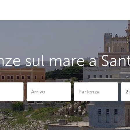
nze sul mare a San