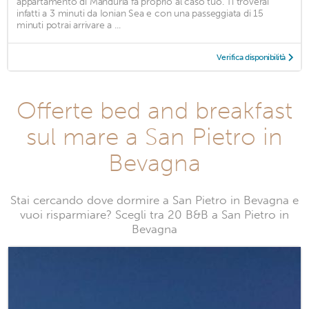
appartamento di Manduria fa proprio al caso tuo. Ti troverai
infatti a 3 minuti da Ionian Sea e con una passeggiata di 15
minuti potrai arrivare a ...
Verifica disponibilità
Offerte bed and breakfast
sul mare a San Pietro in
Bevagna
Stai cercando dove dormire a San Pietro in Bevagna e
vuoi risparmiare? Scegli tra 20 B&B a San Pietro in
Bevagna