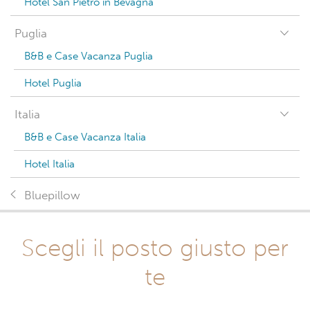
Hotel San Pietro in Bevagna
Puglia
B&B e Case Vacanza Puglia
Hotel Puglia
Italia
B&B e Case Vacanza Italia
Hotel Italia
Bluepillow
Scegli il posto giusto per
te