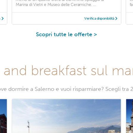
Marina di Vietri e Museo delle Ceramiche. ...
f
à
Verifica disponibilità
Scopri tutte le offerte >
 and breakfast sul ma
ve dormire a Salerno e vuoi risparmiare? Scegli tra