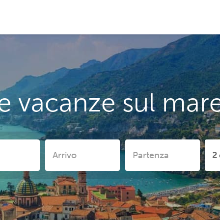
e vacanze sul mare