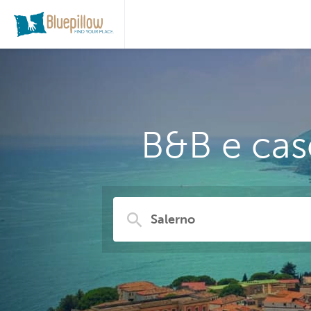
B&B e cas