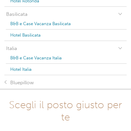
Hotel Rotonda
Basilicata
B&B e Case Vacanza Basilicata
Hotel Basilicata
Italia
B&B e Case Vacanza Italia
Hotel Italia
Bluepillow
Scegli il posto giusto per
te