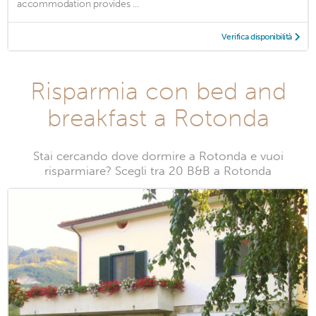
accommodation provides ...
Verifica disponibilità
Risparmia con bed and
breakfast a Rotonda
Stai cercando dove dormire a Rotonda e vuoi
risparmiare? Scegli tra 20 B&B a Rotonda