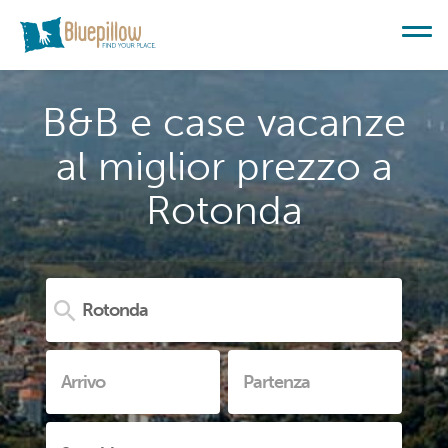
B&B e case vacanze
al miglior prezzo a
Rotonda