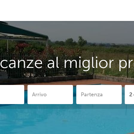
canze al miglior p