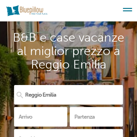
B&B e case vacanze
al miglior prezzo a
Reggio Emilia