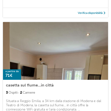
Verifica disponibilità
a partire da
71€
casetta sul fiume...in città
·
3
Ospiti
2
Camere
Situata a Reggio Emilia, a 34 km dalla stazione di Modena e dal
Teatro di Modena, la casetta sul fiume... in città offre la
connessione WiFi gratuita e l'aria condizionata. ...