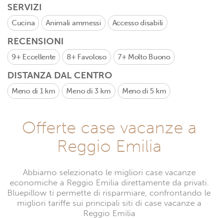
SERVIZI
Cucina
Animali ammessi
Accesso disabili
RECENSIONI
9+
Eccellente
8+
Favoloso
7+
Molto Buono
DISTANZA DAL CENTRO
Meno di 1 km
Meno di 3 km
Meno di 5 km
Offerte case vacanze a
Reggio Emilia
Abbiamo selezionato le migliori case vacanze
economiche a Reggio Emilia direttamente da privati.
Bluepillow ti permette di risparmiare, confrontando le
migliori tariffe sui principali siti di case vacanze a
Reggio Emilia