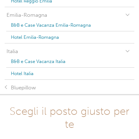
Hotel Reggio Emilia
Emilia-Romagna
B&B e Case Vacanza Emilia-Romagna
Hotel Emilia-Romagna
Italia
B&B e Case Vacanza Italia
Hotel Italia
Bluepillow
Scegli il posto giusto per
te