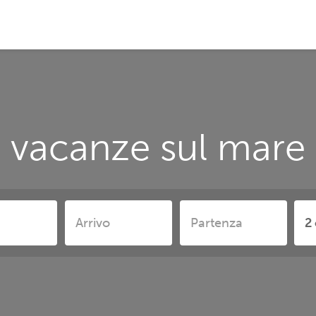
 vacanze sul mare