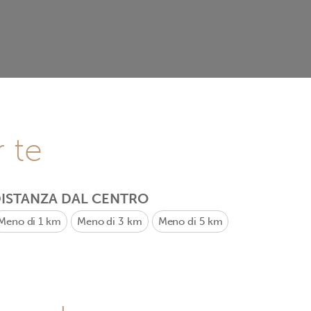
r te
ISTANZA DAL CENTRO
Meno di 1 km
Meno di 3 km
Meno di 5 km