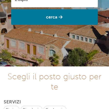
cerca
Scegli il posto giusto per
te
SERVIZI