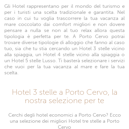
Gli Hotel rappresentano per il mondo del turismo e
per i turisti una scelta tradizionale e garantita. Nel
caso in cui tu voglia trascorrere la tua vacanza al
mare coccolato dai comfort migliori e non dovere
pensare a nulla se non al tuo relax allora questa
tipologia è perfetta per te. A Porto Cervo potrai
trovare diverse tipologie di alloggio che fanno al caso
tuo, sia che tu stia cercando un Hotel 3 stelle vicino
alla spiaggia, un Hotel 4 stelle vicino alla spiaggia o
un Hotel 5 stelle Lusso. Ti basterà selezionare i servizi
che vuoi per la tua vacanza al mare e fare la tua
scelta.
Hotel 3 stelle a Porto Cervo, la
nostra selezione per te
Cerchi degli hotel economici a Porto Cervo? Ecco
una selezione dei migliori Hotel tre stelle a Porto
Cervo