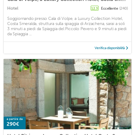
Hotel
Eccellente
(240)
12,3
Soggiornando presso Cala di Volpe, a Luxury Collection Hotel,
Costa Smeralda, struttura sulla spiaggia di Arzachena, sarai a soli
3 minuti a piedi da Spiaggia del Piccolo Pevero e 9 minuti a piedi
da Spiaggia ...
Verifica disponibilità
a partire da
290€