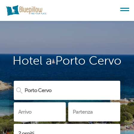
Hotel a Porto Cervo