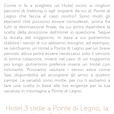
Come si fa a scegliere un Hotel vicino ai migliori
percorsi di trekking o agli impianti da sci di Ponte di
Legno che faccia al caso nostro? Sono molti gli
elementi che possono essere considerati, prima fra
tutti la destinazione finale, da cui potrà dipendere la
scelta della posizione dell'Hotel in questione. Segue
la durata del soggiorno, in base a cui potremmo
stabilire i servizi di cui abbiamo bisogno, ad esempio,
se cerchiamo un Hotel a Ponte di Legno per un breve
periodo allora potrà essere necessario solo il servizio
di prima colazione, invece nel caso di un soggiorno
più lungo potremmo preferire invece un Hotel con
ristorante. Possiamo valutare i servizi extra come
Spa, disponibilità ad accogliere gli amici a quattro
zampe. Le variabili sono molte, per cui ti aiutiamo a
fare una scelta in base alle tue esigenze per la tua
vacanza in montagna a Ponte di Legno.
Hotel 3 stelle a Ponte di Legno, la