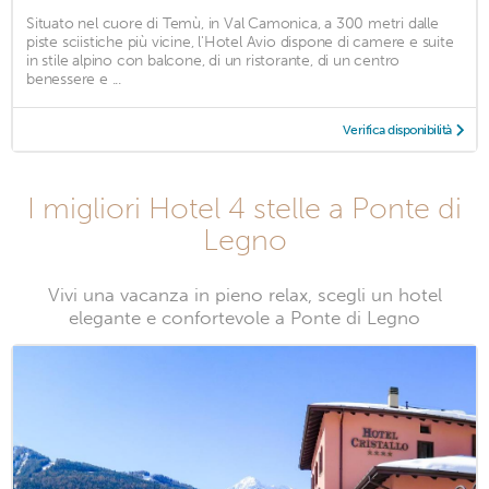
Situato nel cuore di Temù, in Val Camonica, a 300 metri dalle
piste sciistiche più vicine, l'Hotel Avio dispone di camere e suite
in stile alpino con balcone, di un ristorante, di un centro
benessere e ...
Verifica disponibilità
I migliori Hotel 4 stelle a Ponte di
Legno
Vivi una vacanza in pieno relax, scegli un hotel
elegante e confortevole a Ponte di Legno