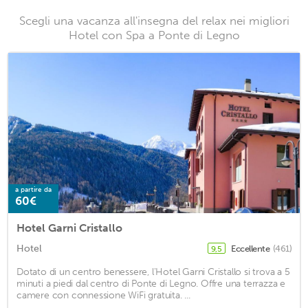
Scegli una vacanza all'insegna del relax nei migliori
Hotel con Spa a Ponte di Legno
a partire da
60€
Hotel Garni Cristallo
Hotel
Eccellente
(461)
9,5
Dotato di un centro benessere, l'Hotel Garni Cristallo si trova a 5
minuti a piedi dal centro di Ponte di Legno. Offre una terrazza e
camere con connessione WiFi gratuita. ...