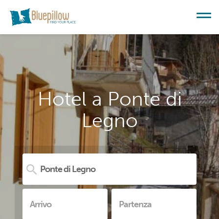
Hotel a Ponte di
Legno