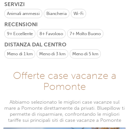
SERVIZI
Animali ammessi
Biancheria
Wi-Fi
RECENSIONI
9+
Eccellente
8+
Favoloso
7+
Molto Buono
DISTANZA DAL CENTRO
Meno di 1 km
Meno di 3 km
Meno di 5 km
Offerte case vacanze a
Pomonte
Abbiamo selezionato le migliori case vacanze sul
mare a Pomonte direttamente da privati. Bluepillow ti
permette di risparmiare, confrontando le migliori
tariffe sui principali siti di case vacanze a Pomonte