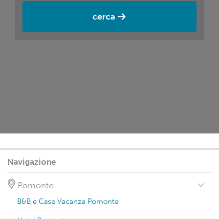
cerca
Navigazione
Pomonte
B&B e Case Vacanza Pomonte