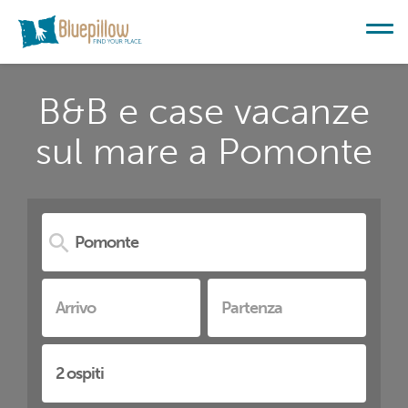
B&B e case vacanze
sul mare a Pomonte