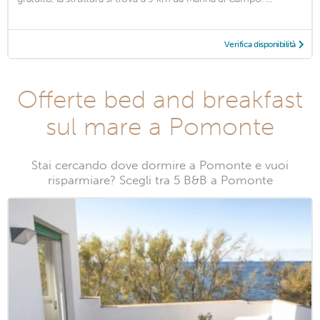
Verifica disponibilità
Offerte bed and breakfast
sul mare a Pomonte
Stai cercando dove dormire a Pomonte e vuoi
risparmiare? Scegli tra 5 B&B a Pomonte