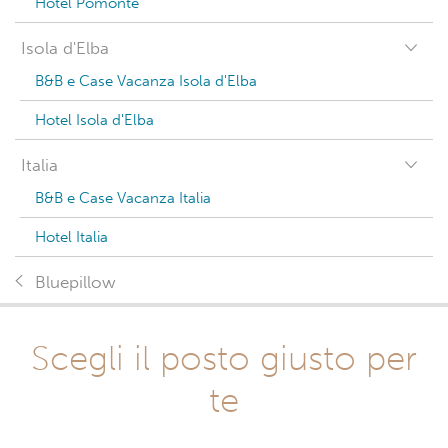
Hotel Pomonte
Isola d'Elba
B&B e Case Vacanza Isola d'Elba
Hotel Isola d'Elba
Italia
B&B e Case Vacanza Italia
Hotel Italia
Bluepillow
Scegli il posto giusto per
te