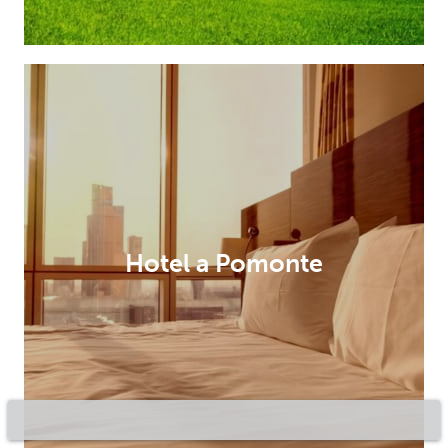
Hotel a Pomonte