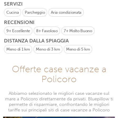
SERVIZI
Cucina
Parcheggio
Aria condizionata
RECENSIONI
9+
Eccellente
8+
Favoloso
7+
Molto Buono
DISTANZA DALLA SPIAGGIA
Meno di 1 km
Meno di 3 km
Meno di 5 km
Offerte case vacanze a
Policoro
Abbiamo selezionato le migliori case vacanze sul
mare a Policoro direttamente da privati. Bluepillow ti
permette di risparmiare, confrontando le migliori
tariffe sui principali siti di case vacanze a Policoro