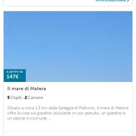
a partire da
147€
Il mare di Matera
·
5
Ospiti
2
Camere
Situato a circa 1,3 km dalla Spiaggia di Policoro, Il mare di Matera
offre la vista sul giardino, biciclette in uso gratuito, un giardino e
un salone in comune. ...