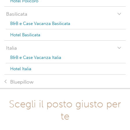
Hotel Policoro
Basilicata
B&B e Case Vacanza Basilicata
Hotel Basilicata
Italia
B&B e Case Vacanza Italia
Hotel Italia
Bluepillow
Scegli il posto giusto per
te