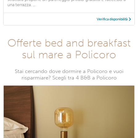
una terrazza. ...
Verifica disponibilità
Offerte bed and breakfast
sul mare a Policoro
Stai cercando dove dormire a Policoro e vuoi
risparmiare? Scegli tra 4 B&B a Policoro