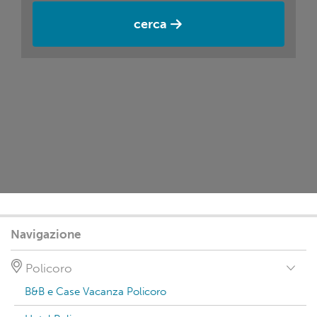
cerca
Navigazione
Policoro
B&B e Case Vacanza Policoro