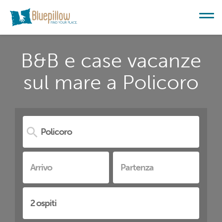
B&B e case vacanze
sul mare a Policoro