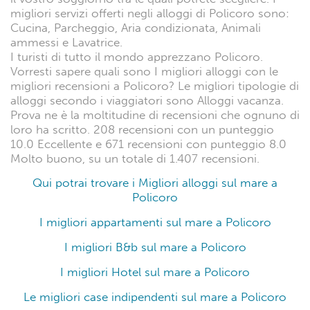
migliori servizi offerti negli alloggi di Policoro sono:
Cucina, Parcheggio, Aria condizionata, Animali
ammessi e Lavatrice.
I turisti di tutto il mondo apprezzano Policoro.
Vorresti sapere quali sono I migliori alloggi con le
migliori recensioni a Policoro? Le migliori tipologie di
alloggi secondo i viaggiatori sono Alloggi vacanza.
Prova ne è la moltitudine di recensioni che ognuno di
loro ha scritto. 208 recensioni con un punteggio
10.0 Eccellente e 671 recensioni con punteggio 8.0
Molto buono, su un totale di 1.407 recensioni.
Qui potrai trovare i Migliori alloggi sul mare a
Policoro
I migliori appartamenti sul mare a Policoro
I migliori B&b sul mare a Policoro
I migliori Hotel sul mare a Policoro
Le migliori case indipendenti sul mare a Policoro