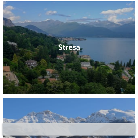
Stresa