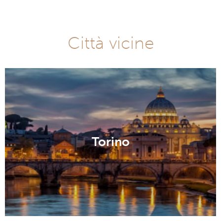
Città vicine
Torino