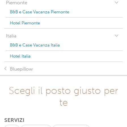
Piemonte
B&B e Case Vacanza Piemonte
Hotel Piemonte
Italia
B&B e Case Vacanza Italia
Hotel Italia
Bluepillow
Scegli il posto giusto per
te
SERVIZI