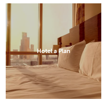
Hotel a Plan