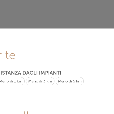
r te
ISTANZA DAGLI IMPIANTI
Meno di 1 km
Meno di 3 km
Meno di 5 km