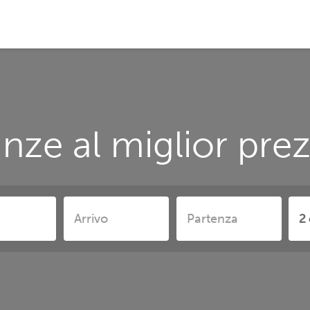
nze al miglior prez