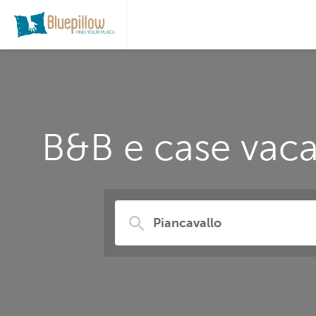
B&B e case vaca