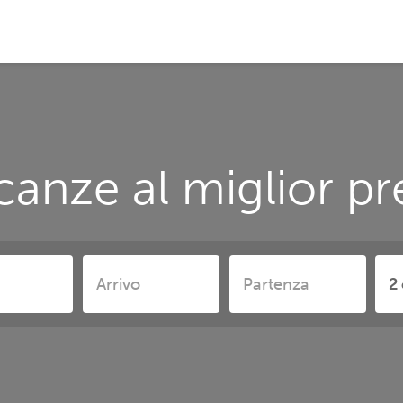
anze al miglior pr