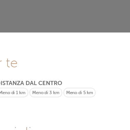
r te
ISTANZA DAL CENTRO
Meno di 1 km
Meno di 3 km
Meno di 5 km