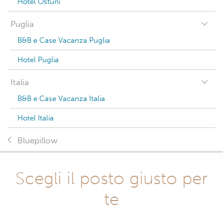
Hotel Ostuni
Puglia
B&B e Case Vacanza Puglia
Hotel Puglia
Italia
B&B e Case Vacanza Italia
Hotel Italia
Bluepillow
Scegli il posto giusto per
te