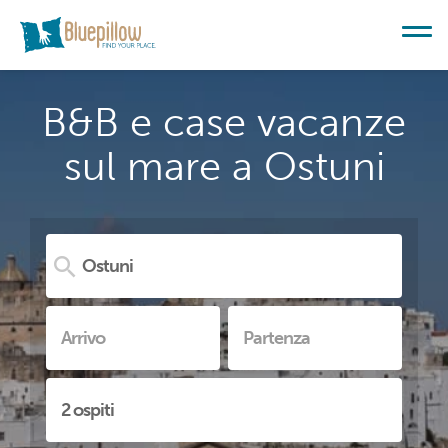
B&B e case vacanze
sul mare a Ostuni