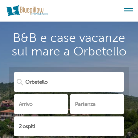
B&B e case vacanze
sul mare a Orbetello