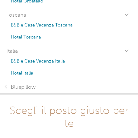
Hotel Orbetello
Toscana
B&B e Case Vacanza Toscana
Hotel Toscana
Italia
B&B e Case Vacanza Italia
Hotel Italia
Bluepillow
Scegli il posto giusto per
te