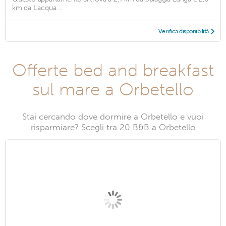
km da L'acqua ...
Verifica disponibilità
Offerte bed and breakfast
sul mare a Orbetello
Stai cercando dove dormire a Orbetello e vuoi
risparmiare? Scegli tra 20 B&B a Orbetello