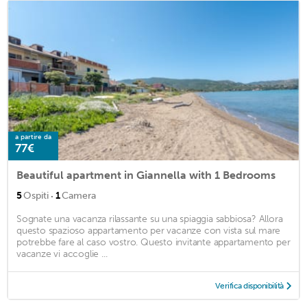
a partire da
77€
Beautiful apartment in Giannella with 1 Bedrooms
·
5
Ospiti
1
Camera
Sognate una vacanza rilassante su una spiaggia sabbiosa? Allora
questo spazioso appartamento per vacanze con vista sul mare
potrebbe fare al caso vostro. Questo invitante appartamento per
vacanze vi accoglie ...
Verifica disponibilità