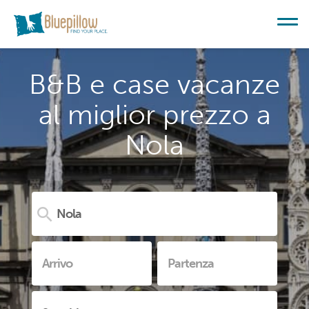
B&B e case vacanze
al miglior prezzo a
Nola