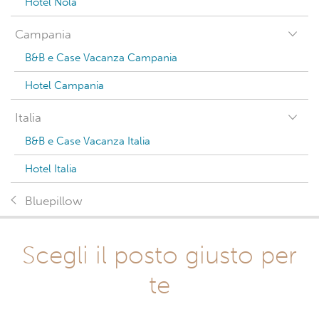
Hotel Nola
Campania
B&B e Case Vacanza Campania
Hotel Campania
Italia
B&B e Case Vacanza Italia
Hotel Italia
Bluepillow
Scegli il posto giusto per
te