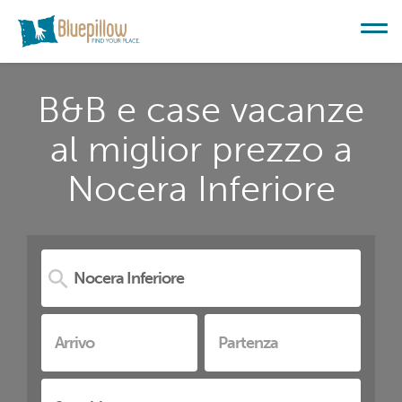
B&B e case vacanze
al miglior prezzo a
Nocera Inferiore