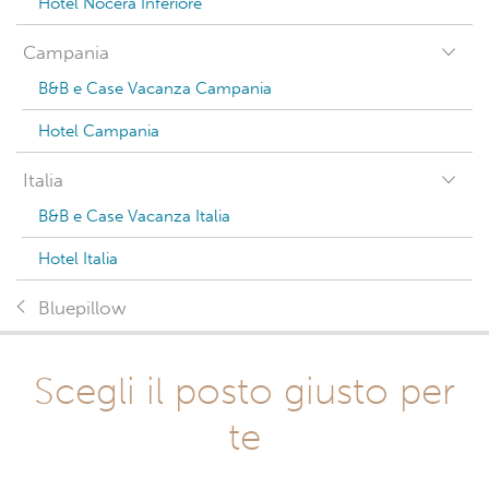
Hotel Nocera Inferiore
Campania
B&B e Case Vacanza Campania
Hotel Campania
Italia
B&B e Case Vacanza Italia
Hotel Italia
Bluepillow
Scegli il posto giusto per
te