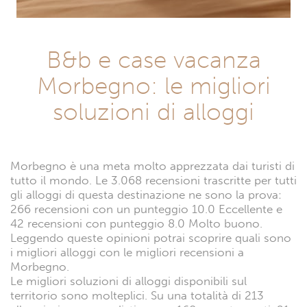
B&b e case vacanza
Morbegno: le migliori
soluzioni di alloggi
Morbegno è una meta molto apprezzata dai turisti di
tutto il mondo. Le 3.068 recensioni trascritte per tutti
gli alloggi di questa destinazione ne sono la prova:
266 recensioni con un punteggio 10.0 Eccellente e
42 recensioni con punteggio 8.0 Molto buono.
Leggendo queste opinioni potrai scoprire quali sono
i migliori alloggi con le migliori recensioni a
Morbegno.
Le migliori soluzioni di alloggi disponibili sul
territorio sono molteplici. Su una totalità di 213