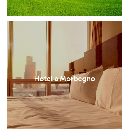
Hotel a Morbegno