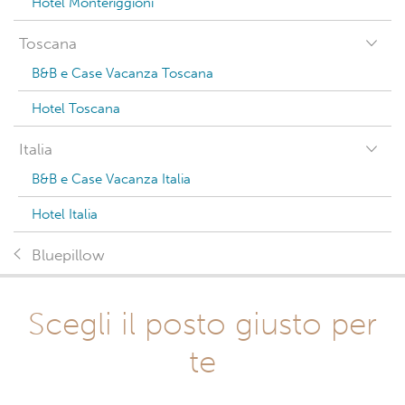
Hotel Monteriggioni
Toscana
B&B e Case Vacanza Toscana
Hotel Toscana
Italia
B&B e Case Vacanza Italia
Hotel Italia
Bluepillow
Scegli il posto giusto per
te