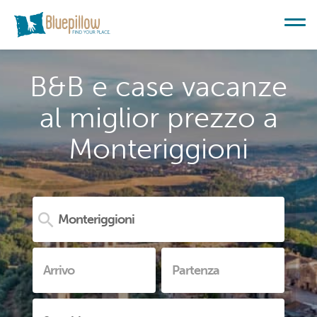
B&B e case vacanze
al miglior prezzo a
Monteriggioni