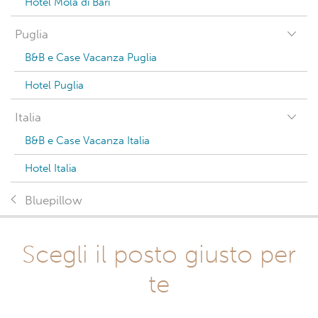
Hotel Mola di Bari
Puglia
B&B e Case Vacanza Puglia
Hotel Puglia
Italia
B&B e Case Vacanza Italia
Hotel Italia
Bluepillow
Scegli il posto giusto per
te