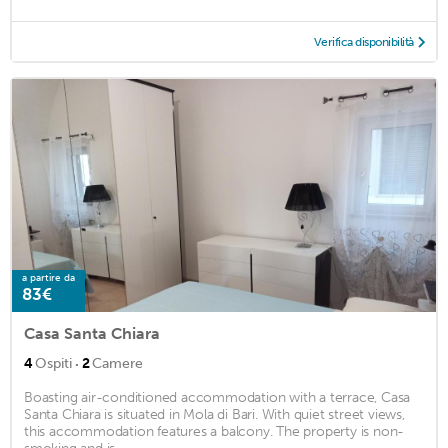
Verifica disponibilità
a partire da
83€
Casa Santa Chiara
·
4
Ospiti
2
Camere
Boasting air-conditioned accommodation with a terrace, Casa
Santa Chiara is situated in Mola di Bari. With quiet street views,
this accommodation features a balcony. The property is non-