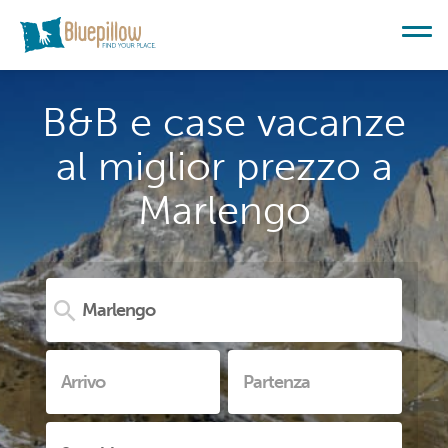
B&B e case vacanze
al miglior prezzo a
Marlengo