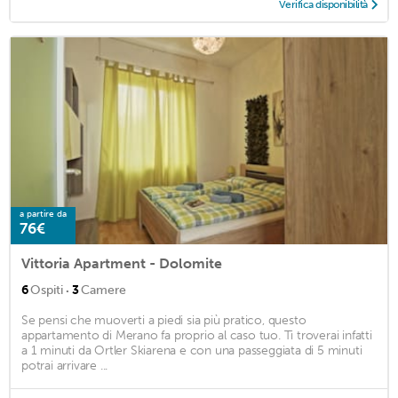
Verifica disponibilità
a partire da
76€
Vittoria Apartment - Dolomite
·
6
Ospiti
3
Camere
Se pensi che muoverti a piedi sia più pratico, questo
appartamento di Merano fa proprio al caso tuo. Ti troverai infatti
a 1 minuti da Ortler Skiarena e con una passeggiata di 5 minuti
potrai arrivare ...