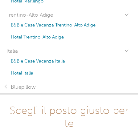
Hotel Marlengo
Trentino-Alto Adige
B&B e Case Vacanza Trentino-Alto Adige
Hotel Trentino-Alto Adige
Italia
B&B e Case Vacanza Italia
Hotel Italia
Bluepillow
Scegli il posto giusto per
te