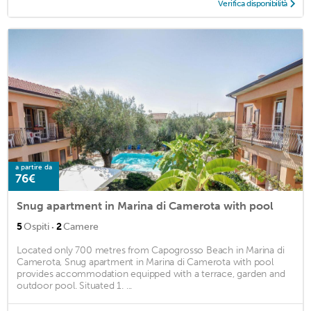
Verifica disponibilità
a partire da
76€
Snug apartment in Marina di Camerota with pool
·
5
Ospiti
2
Camere
Located only 700 metres from Capogrosso Beach in Marina di
Camerota, Snug apartment in Marina di Camerota with pool
provides accommodation equipped with a terrace, garden and
outdoor pool. Situated 1. ...