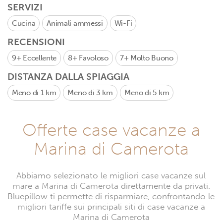
SERVIZI
Cucina
Animali ammessi
Wi-Fi
RECENSIONI
9+
Eccellente
8+
Favoloso
7+
Molto Buono
DISTANZA DALLA SPIAGGIA
Meno di 1 km
Meno di 3 km
Meno di 5 km
Offerte case vacanze a
Marina di Camerota
Abbiamo selezionato le migliori case vacanze sul
mare a Marina di Camerota direttamente da privati.
Bluepillow ti permette di risparmiare, confrontando le
migliori tariffe sui principali siti di case vacanze a
Marina di Camerota