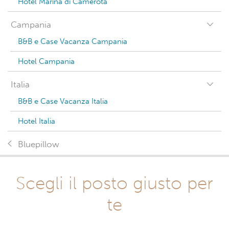
Hotel Marina di Camerota
Campania
B&B e Case Vacanza Campania
Hotel Campania
Italia
B&B e Case Vacanza Italia
Hotel Italia
Bluepillow
Scegli il posto giusto per
te