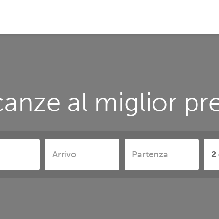
anze al miglior p