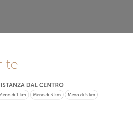
r te
ISTANZA DAL CENTRO
Meno di 1 km
Meno di 3 km
Meno di 5 km