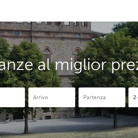
anze al miglior pre