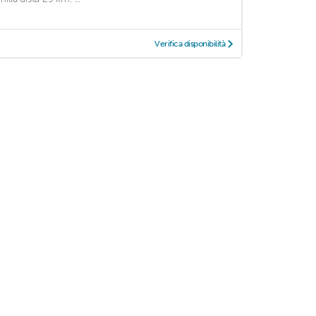
Verifica disponibilità