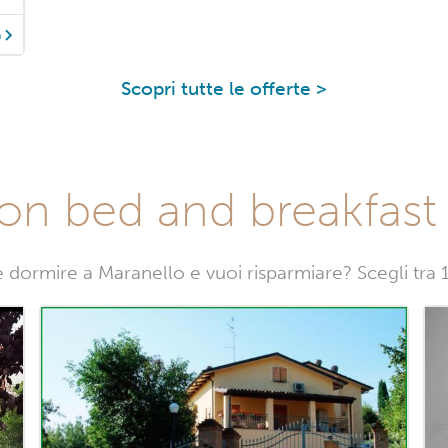
à
Scopri tutte le offerte >
on bed and breakfast
 dormire a Maranello e vuoi risparmiare? Scegli tra