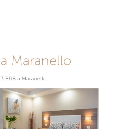
 a Maranello
 13 B&B a Maranello