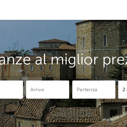
anze al miglior pr