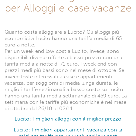
per Alloggi e case vacanze
Quanto costa alloggiare a Lucito? Gli alloggi più
economici a Lucito hanno una tariffa media di 65
euro a notte.
Per un week end low cost a Lucito, invece, sono
disponibili diverse offerte a basso prezzo con una
tariffa media a notte di 71 euro. I week end con i
prezzi medi più bassi sono nel mese di ottobre. Se
invece foste interessati a case e appartamenti
vacanza, per soggiorni di media lunga durata, le
migliori tariffe settimanali a basso costo su Lucito
hanno una tariffa media settimanale di 459 euro. La
settimana con le tariffe più economiche è nel mese
di ottobre dal 26/10 al 02/11.
Lucito: I migliori alloggi con il miglior prezzo
Lucito: I migliori appartamenti vacanza con la