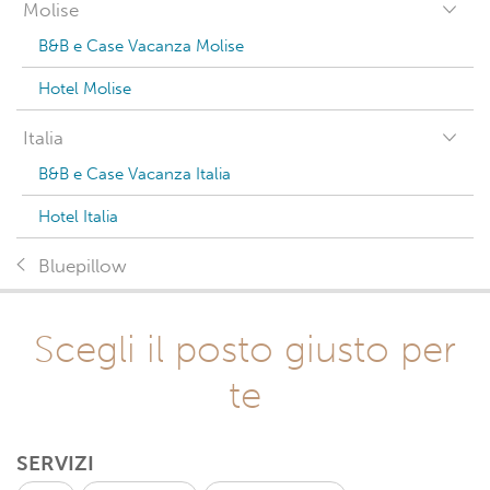
Molise
B&B e Case Vacanza Molise
Hotel Molise
Italia
B&B e Case Vacanza Italia
Hotel Italia
Bluepillow
Scegli il posto giusto per
te
SERVIZI