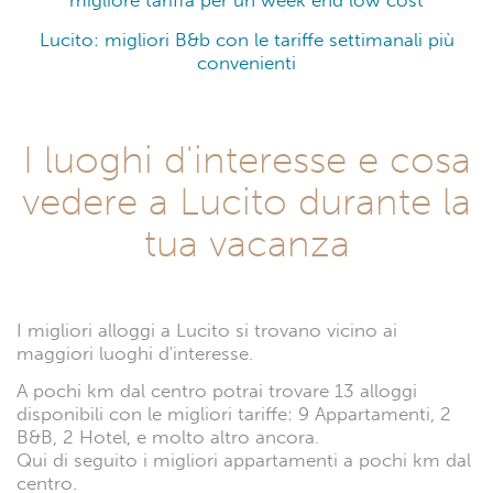
migliore tariffa per un week end low cost
Lucito: migliori B&b con le tariffe settimanali più
convenienti
I luoghi d'interesse e cosa
vedere a Lucito durante la
tua vacanza
I migliori alloggi a Lucito si trovano vicino ai
maggiori luoghi d'interesse.
A pochi km dal centro potrai trovare 13 alloggi
disponibili con le migliori tariffe: 9 Appartamenti, 2
B&B, 2 Hotel, e molto altro ancora.
Qui di seguito i migliori appartamenti a pochi km dal
centro.