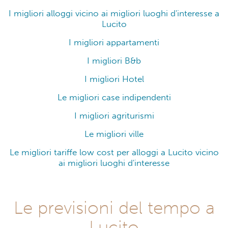
I migliori alloggi vicino ai migliori luoghi d'interesse a
Lucito
I migliori appartamenti
I migliori B&b
I migliori Hotel
Le migliori case indipendenti
I migliori agriturismi
Le migliori ville
Le migliori tariffe low cost per alloggi a Lucito vicino
ai migliori luoghi d'interesse
Le previsioni del tempo a
Lucito