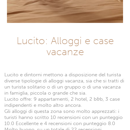
Lucito: Alloggi e case
vacanze
Lucito e dintorni mettono a disposizione del turista
diverse tipologie di alloggi vacanza, sia che si tratti di
un turista solitario o di un gruppo o di una vacanza
in famiglia, piccola o grande che sia.
Lucito offre: 9 appartamenti, 2 hotel, 2 b&b, 3 case
indipendenti e molto altro ancora.
Gli alloggi di questa zona sono molto apprezzati: i
turisti hanno scritto 10 recensioni con un punteggio
10.0 Eccellente e 4 recensioni con punteggio 8.0
Molto buono, su un totale di 22 recensioni.