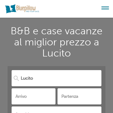
B&B e case vacanze
al miglior prezzo a
Lucito