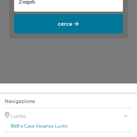
cerca
Navigazione
Lucito
B&B e Case Vacanza Lucito