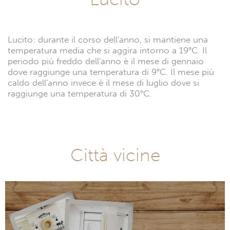
Lucito: durante il corso dell'anno, si mantiene una
temperatura media che si aggira intorno a 19°C. Il
periodo più freddo dell'anno è il mese di gennaio
dove raggiunge una temperatura di 9°C. Il mese più
caldo dell'anno invece è il mese di luglio dove si
raggiunge una temperatura di 30°C.
Città vicine