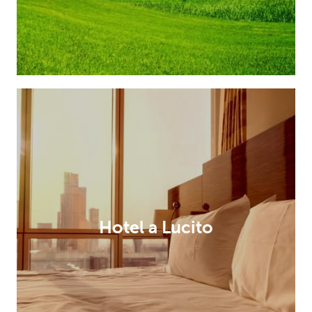
Hotel a Lucito