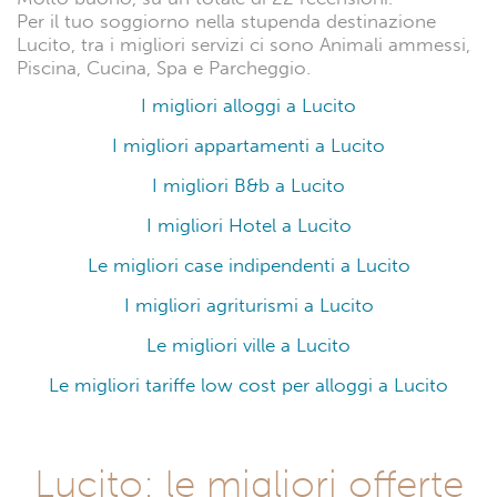
Per il tuo soggiorno nella stupenda destinazione
Lucito, tra i migliori servizi ci sono Animali ammessi,
Piscina, Cucina, Spa e Parcheggio.
I migliori alloggi a Lucito
I migliori appartamenti a Lucito
I migliori B&b a Lucito
I migliori Hotel a Lucito
Le migliori case indipendenti a Lucito
I migliori agriturismi a Lucito
Le migliori ville a Lucito
Le migliori tariffe low cost per alloggi a Lucito
Lucito: le migliori offerte