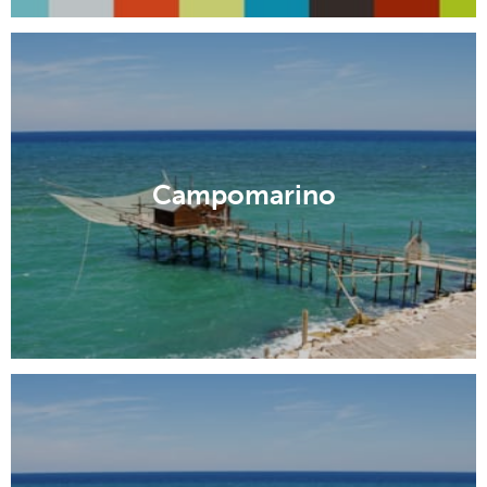
Campomarino