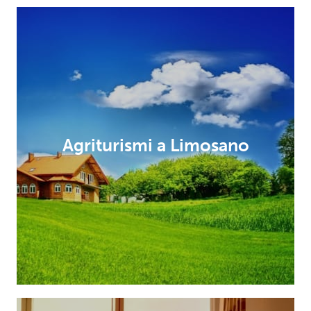
Agriturismi a Limosano