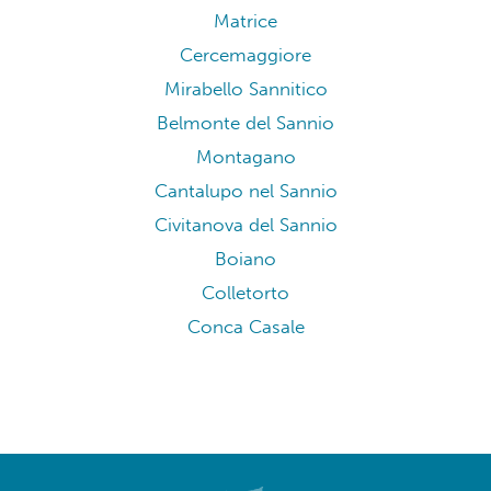
Matrice
Cercemaggiore
Mirabello Sannitico
Belmonte del Sannio
Montagano
Cantalupo nel Sannio
Civitanova del Sannio
Boiano
Colletorto
Conca Casale