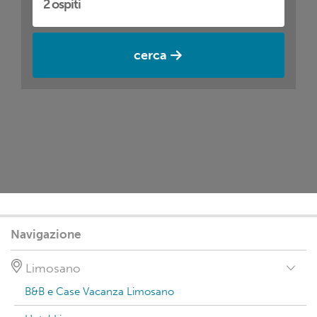
cerca
Navigazione
Limosano
B&B e Case Vacanza Limosano