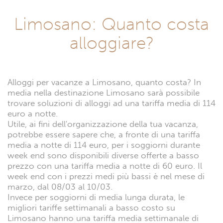
Limosano: Quanto costa
alloggiare?
Alloggi per vacanze a Limosano, quanto costa? In
media nella destinazione Limosano sarà possibile
trovare soluzioni di alloggi ad una tariffa media di 114
euro a notte.
Utile, ai fini dell'organizzazione della tua vacanza,
potrebbe essere sapere che, a fronte di una tariffa
media a notte di 114 euro, per i soggiorni durante
week end sono disponibili diverse offerte a basso
prezzo con una tariffa media a notte di 60 euro. Il
week end con i prezzi medi più bassi è nel mese di
marzo, dal 08/03 al 10/03.
Invece per soggiorni di media lunga durata, le
migliori tariffe settimanali a basso costo su
Limosano hanno una tariffa media settimanale di