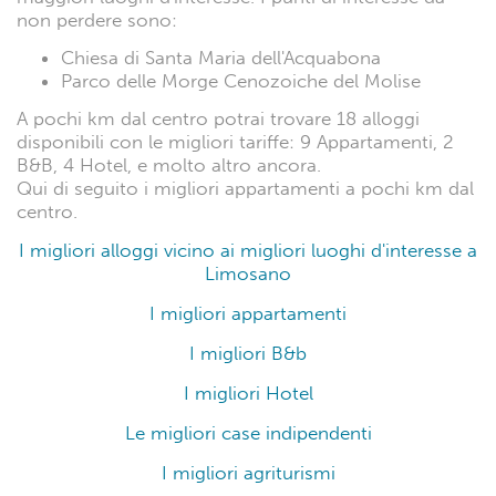
non perdere sono:
Chiesa di Santa Maria dell'Acquabona
Parco delle Morge Cenozoiche del Molise
A pochi km dal centro potrai trovare 18 alloggi
disponibili con le migliori tariffe: 9 Appartamenti, 2
B&B, 4 Hotel, e molto altro ancora.
Qui di seguito i migliori appartamenti a pochi km dal
centro.
I migliori alloggi vicino ai migliori luoghi d'interesse a
Limosano
I migliori appartamenti
I migliori B&b
I migliori Hotel
Le migliori case indipendenti
I migliori agriturismi