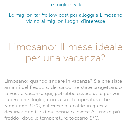
Le migliori ville
Le migliori tariffe low cost per alloggi a Limosano
vicino ai migliori luoghi d'interesse
Limosano: Il mese ideale
per una vacanza?
Limosano: quando andare in vacanza? Sia che siate
amanti del freddo o del caldo, se state progettando
la vostra vacanza qui, potrebbe essere utile per voi
sapere che: luglio, con la sua temperatura che
raggiunge 30°C, è il mese più caldo in questa
destinazione turistica. gennaio invece è il mese più
freddo, dove le temperature toccano 9°C.