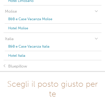
Hotel Limosano
Molise
B&B e Case Vacanza Molise
Hotel Molise
Italia
B&B e Case Vacanza Italia
Hotel Italia
Bluepillow
Scegli il posto giusto per
te