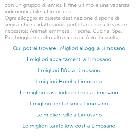
con un gruppo di amici. Il fine ultimo è una vacanza
indimenticabile a Limosano.
Ogni alloggio in questa destinazione dispone di
servizi che si adatteranno perfettamente alle vostre
necessità: Animali ammessi, Piscina, Cucina, Spa,
Parcheggio e molto altro ancora. A voi la scelta.
Qui potrai trovare i Migliori alloggi a Limosano
I migliori appartamenti a Limosano
I migliori B&b a Limosano
I migliori Hotel a Limosano
Le migliori case indipendenti a Limosano
I migliori agriturismi a Limosano
Le migliori ville a Limosano
Le migliori tariffe low cost a Limosano