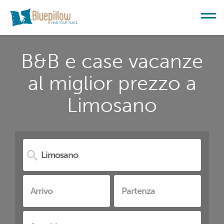
B&B e case vacanze
al miglior prezzo a
Limosano