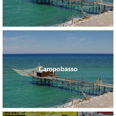
Campobasso