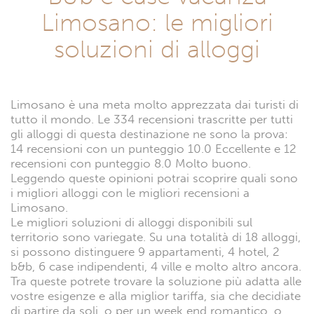
Limosano: le migliori
soluzioni di alloggi
Limosano è una meta molto apprezzata dai turisti di
tutto il mondo. Le 334 recensioni trascritte per tutti
gli alloggi di questa destinazione ne sono la prova:
14 recensioni con un punteggio 10.0 Eccellente e 12
recensioni con punteggio 8.0 Molto buono.
Leggendo queste opinioni potrai scoprire quali sono
i migliori alloggi con le migliori recensioni a
Limosano.
Le migliori soluzioni di alloggi disponibili sul
territorio sono variegate. Su una totalità di 18 alloggi,
si possono distinguere 9 appartamenti, 4 hotel, 2
b&b, 6 case indipendenti, 4 ville e molto altro ancora.
Tra queste potrete trovare la soluzione più adatta alle
vostre esigenze e alla miglior tariffa, sia che decidiate
di partire da soli, o per un week end romantico, o