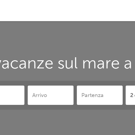
acanze sul mare a 