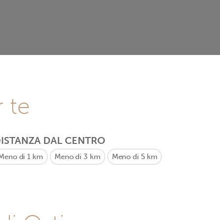
r te
ISTANZA DAL CENTRO
Meno di 1 km
Meno di 3 km
Meno di 5 km